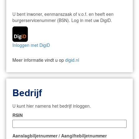
U bent inwoner, eenmanszaak of v.o.f. en heeft een
burgerservicenummer (BSN). Log in met uw DigiD.
Inloggen met DigiD
Meer informatie vindt u op
digid.nl
Bedrijf
U kunt hier namens het bedrijf inloggen.
RSIN
Aanslagbiljetnummer / Aangiftebiljetnummer