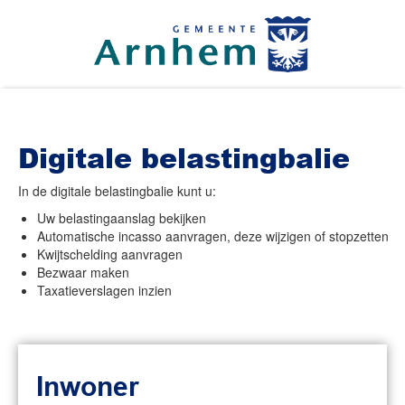
Digitale belastingbalie
In de digitale belastingbalie kunt u:
Uw belastingaanslag bekijken
Automatische incasso aanvragen, deze wijzigen of stopzetten
Kwijtschelding aanvragen
Bezwaar maken
Taxatieverslagen inzien
Inwoner