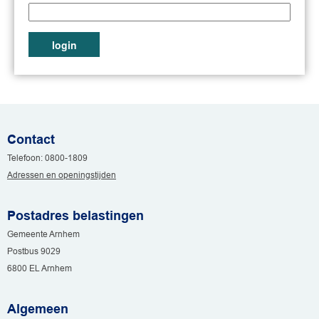
Contact
Telefoon: 0800-1809
Adressen en openingstijden
Postadres belastingen
Gemeente Arnhem
Postbus 9029
6800 EL Arnhem
Algemeen