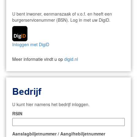
U bent inwoner, eenmanszaak of v.o.f. en heeft een
burgerservicenummer (BSN). Log in met uw DigiD.
Inloggen met DigiD
Meer informatie vindt u op
digid.nl
Bedrijf
U kunt hier namens het bedrijf inloggen.
RSIN
Aanslagbiljetnummer / Aangiftebiljetnummer