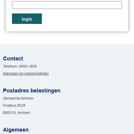
Contact
Telefoon: 0800-1809
Adressen en openingstijden
Postadres belastingen
Gemeente Arnhem
Postbus 9029
6800 EL Arnhem
Algemeen