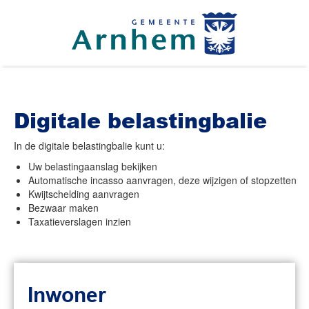
Digitale belastingbalie
In de digitale belastingbalie kunt u:
Uw belastingaanslag bekijken
Automatische incasso aanvragen, deze wijzigen of stopzetten
Kwijtschelding aanvragen
Bezwaar maken
Taxatieverslagen inzien
Inwoner